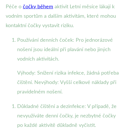
Péče o
čočky během
aktivit Letní měsíce lákají k
vodním sportům a dalším aktivitám, které mohou
kontaktní čočky vystavit riziku.
Používání denních čoček: Pro jednorázové
nošení jsou ideální při plavání nebo jiných
vodních aktivitách.
Výhody: Snížení rizika infekce, žádná potřeba
čištění. Nevýhody: Vyšší celkové náklady při
pravidelném nošení.
Důkladné čištění a dezinfekce: V případě, že
nevyužíváte denní čočky, je nezbytné čočky
po každé aktivitě důkladně vyčistit.