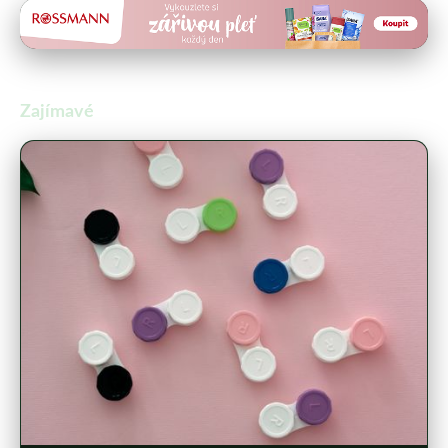
Zajímavé