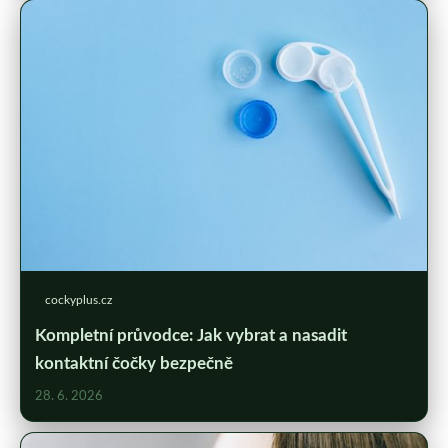
cockyplus.cz
Kompletní průvodce: Jak vybrat a nasadit
kontaktní čočky bezpečně
28. 6. 2026