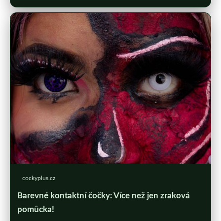
cockyplus.cz
Barevné kontaktní čočky: Více než jen zraková
pomůcka!