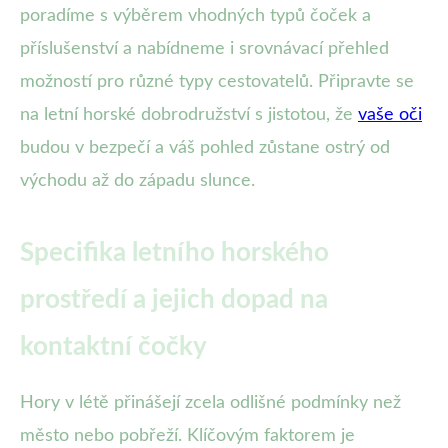
poradíme s výběrem vhodných typů čoček a
příslušenství a nabídneme i srovnávací přehled
možností pro různé typy cestovatelů. Připravte se
na letní horské dobrodružství s jistotou, že
vaše oči
budou v bezpečí a váš pohled zůstane ostrý od
východu až do západu slunce.
Specifika letního horského
prostředí a jejich dopad na
kontaktní čočky
Hory v létě přinášejí zcela odlišné podmínky než
město nebo pobřeží. Klíčovým faktorem je