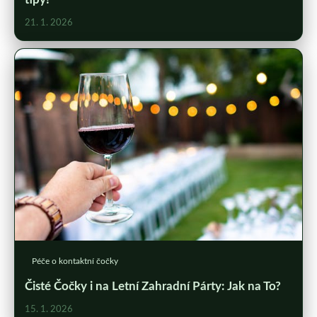
21. 1. 2026
Péče o kontaktní čočky
Čisté Čočky i na Letní Zahradní Párty: Jak na To?
15. 1. 2026