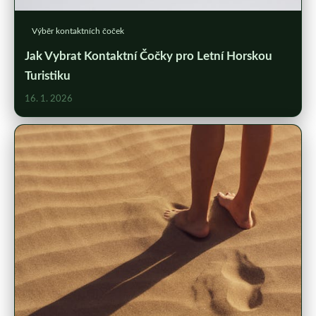
Výběr kontaktních čoček
Jak Vybrat Kontaktní Čočky pro Letní Horskou
Turistiku
16. 1. 2026