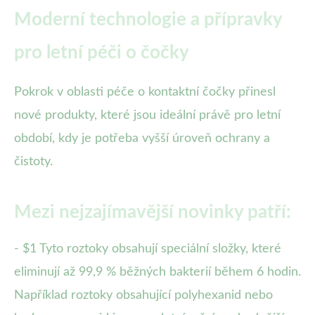
Moderní technologie a přípravky
pro letní péči o čočky
Pokrok v oblasti péče o kontaktní čočky přinesl
nové produkty, které jsou ideální právě pro letní
období, kdy je potřeba vyšší úroveň ochrany a
čistoty.
Mezi nejzajímavější novinky patří:
- $1 Tyto roztoky obsahují speciální složky, které
eliminují až 99,9 % běžných bakterií během 6 hodin.
Například roztoky obsahující polyhexanid nebo