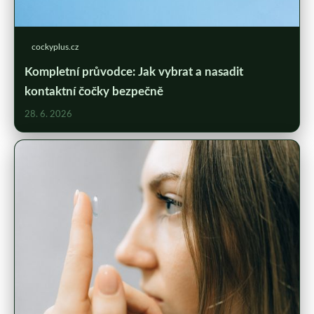
cockyplus.cz
Kompletní průvodce: Jak vybrat a nasadit
kontaktní čočky bezpečně
28. 6. 2026