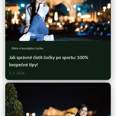
Péče o kontaktní čočky
Jak správně čistit čočky po sportu: 100%
bezpečné tipy!
1. 2. 2026