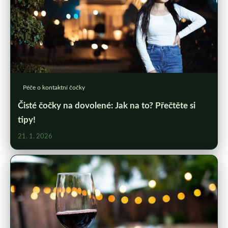
Péče o kontaktní čočky
Čisté čočky na dovolené: Jak na to? Přečtěte si
tipy!
21. 1. 2026