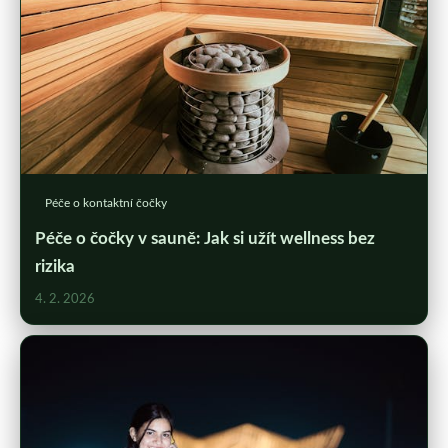
Péče o kontaktní čočky
Péče o čočky v sauně: Jak si užít wellness bez
rizika
4. 2. 2026