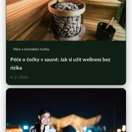
Péče o kontaktní čočky
Péče o čočky v sauně: Jak si užít wellness bez
rizika
4. 2. 2026