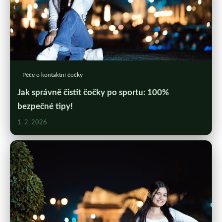
Péče o kontaktní čočky
Jak správně čistit čočky po sportu: 100%
bezpečné tipy!
1. 2. 2026