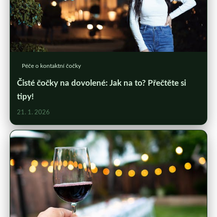
Péče o kontaktní čočky
Čisté čočky na dovolené: Jak na to? Přečtěte si
tipy!
21. 1. 2026