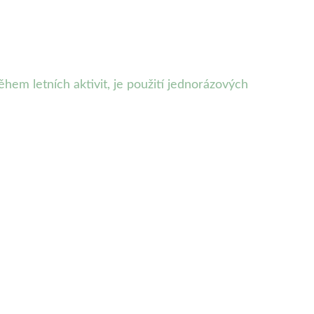
hem letních aktivit, je použití jednorázových