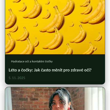
Hydratace očí a kontaktní čočky
Léto a čočky: Jak často měnit pro zdravé oči?
5. 11. 2025