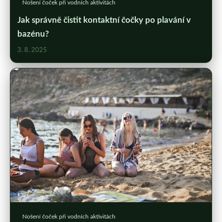
Nošení čoček při vodních aktivitách
Jak správně čistit kontaktní čočky po plavání v
bazénu?
3. 8. 2025
Nošení čoček při vodních aktivitách