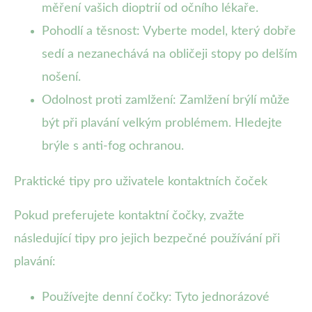
měření vašich dioptrií od očního lékaře.
Pohodlí a těsnost: Vyberte model, který dobře
sedí a nezanechává na obličeji stopy po delším
nošení.
Odolnost proti zamlžení: Zamlžení brýlí může
být při plavání velkým problémem. Hledejte
brýle s anti-fog ochranou.
Praktické tipy pro uživatele kontaktních čoček
Pokud preferujete kontaktní čočky, zvažte
následující tipy pro jejich bezpečné používání při
plavání:
Používejte denní čočky: Tyto jednorázové