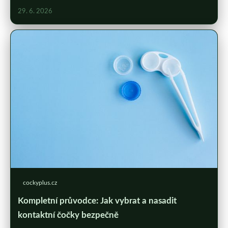
29. 6. 2026
cockyplus.cz
Kompletní průvodce: Jak vybrat a nasadit
kontaktní čočky bezpečně