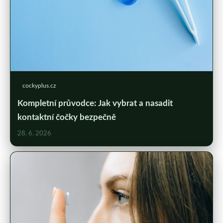
cockyplus.cz
Kompletní průvodce: Jak vybrat a nasadit
kontaktní čočky bezpečně
28. 6. 2026